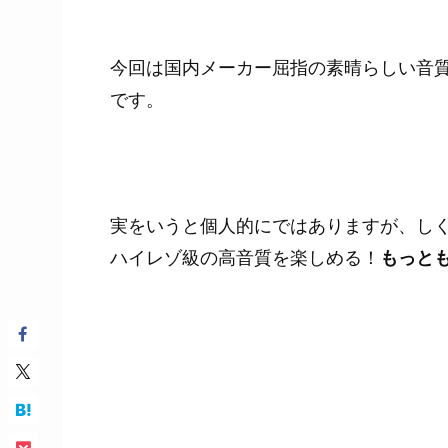
今回は国内メーカー屈指の素晴らしい音
です。
実をいうと個人的にではありますが、しく
ハイレゾ級の高音質を楽しめる！
もっと