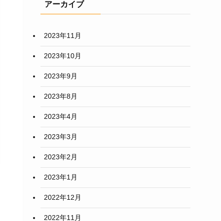
アーカイブ
2023年11月
2023年10月
2023年9月
2023年8月
2023年4月
2023年3月
2023年2月
2023年1月
2022年12月
2022年11月