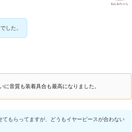
ねんねちゃん
んでした。
いに音質も装着具合も最高になりました。
せてもらってますが、どうもイヤーピースが合わない