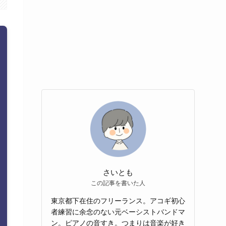
さいとも
この記事を書いた人
東京都下在住のフリーランス。アコギ初心
者練習に余念のない元ベーシストバンドマ
ン。ピアノの音すき。つまりは音楽が好き