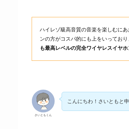
ハイレゾ級高音質の音楽を楽しむにあたっ
ンの方がコスパ的にも上をいっており
も最高レベルの完全ワイヤレスイヤホ
こんにちわ！さいともと
さいともくん