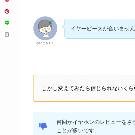
イヤーピースが合いませ
さいともくん
しかし変えてみたら信じられないくら
何回かイヤホンのレビューをさ
ことが多いです。