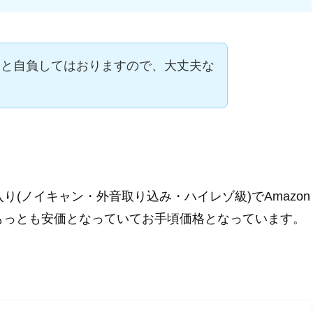
いと自負してはおりますので、大丈夫な
…
り(ノイキャン・外音取り込み・ハイレゾ級)でAmazon
現在)ともっとも安価となっていてお手頃価格となっています。