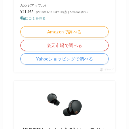
Apple(アップル)
¥41,462
（2025/11/11 03:52時点 | Amazon調べ）
口コミを見る
Amazonで調べる
楽天市場で調べる
Yahooショッピングで調べる
ポチップ