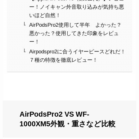
ー！ノイキャン外音取り込みが気持ち悪
いほど自然！
AirPodsPro2使用して半年 よかった？
悪かった？使用してきた印象をレビュ
ー！
Airpodspro2に合うイヤーピースどれだ！
７種の特徴を徹底レビュー！
AirPodsPro2 VS WF-
1000XM5外観・重さなど比較