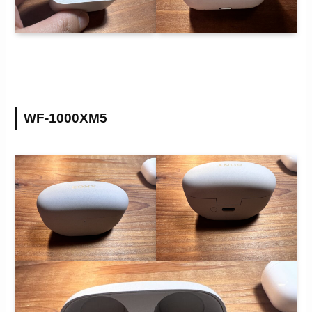
WF-1000XM5