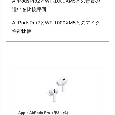
AirPodsPro2とWF-1000XM5との音質の
違いを比較評価
AirPodsPro2とWF-1000XM5とのマイク
性能比較
Apple AirPods Pro（第2世代） ​​​​​​​