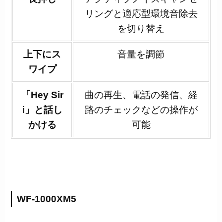
リングと適応型環境音除去
を切り替え
上下にス
音量を調節
ワイプ
「Hey Sir
曲の再生、電話の発信、経
i」と話し
路のチェックなどの操作が
かける
可能
WF-1000XM5