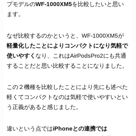
プモデルの
WF-1000XM5
を比較したいと思い
ます。
なぜ比較するのかというと、WF-1000XM5が
軽量化したことによりコンパクトになり気軽で
使いやすく
なり、これはAirPodsPro2にも共通
することだと思い比較することになりました。
この２機種を比較したことにより先にも述べた
軽くてコンパクトなのは気軽で使いやすいとい
う正義があると感じました。
違いという点では
iPhoneとの連携では