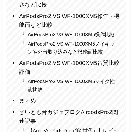
さなど比較
AirPodsPro2 VS WF-1000XM5操作・機
能面など比較
AirPodsPro2 VS WF-1000XM5操作比較
AirPodsPro2 VS WF-1000XM5ノイキャ
ンや外音取り込みなど機能面比較
AirPodsPro2 VS WF-1000XM5音質比較
評価
AirPodsPro2 VS WF-1000XM5マイク性
能比較
まとめ
さいとも音ガジェブログAirpodsPro2関
連記事
【AppleAirPodsPro（第2世代）】レビュ