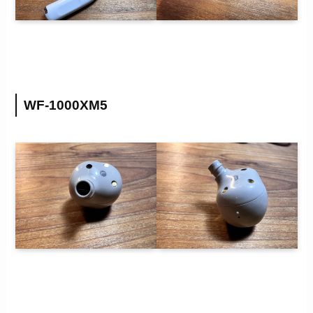
WF-1000XM5