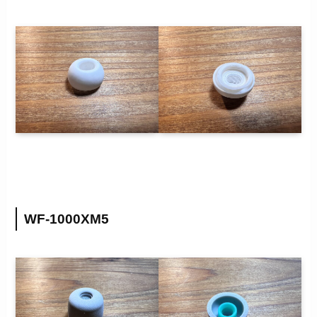
WF-1000XM5