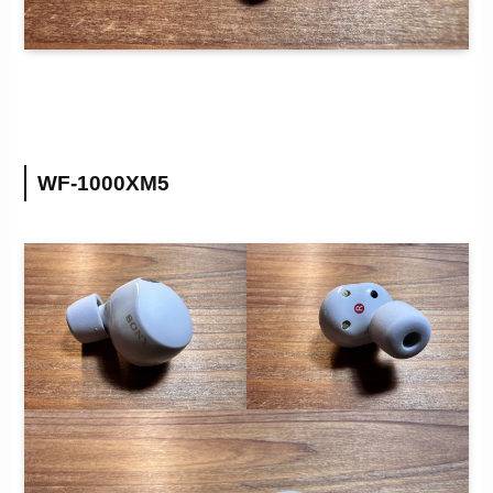
WF-1000XM5