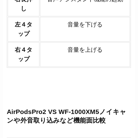
し
左４タ
音量を下げる
ップ
右４タ
音量を上げる
ップ
AirPodsPro2 VS WF-1000XM5ノイキャ
ンや外音取り込みなど機能面比較