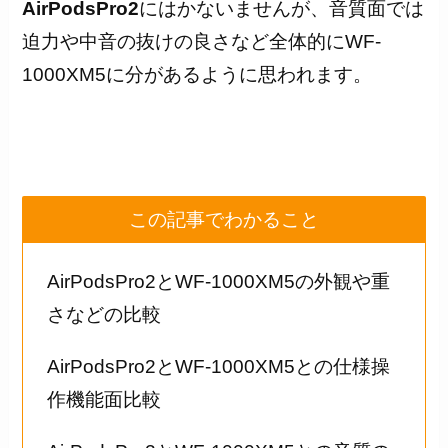
AirPodsPro2
にはかないませんが、音質面では
迫力や中音の抜けの良さなど全体的にWF-
1000XM5に分があるように思われます。
この記事でわかること
AirPodsPro2とWF-1000XM5の外観や重
さなどの比較
AirPodsPro2とWF-1000XM5との仕様操
作機能面比較