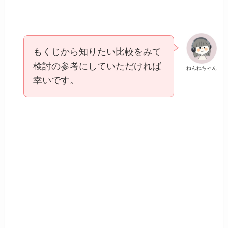
もくじから知りたい比較をみて
検討の参考にしていただければ
ねんねちゃん
幸いです。