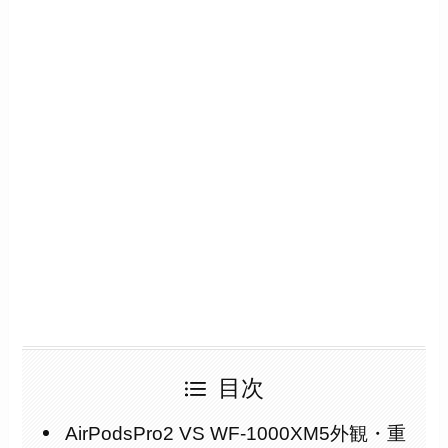
目次
AirPodsPro2 VS WF-1000XM5外観・重