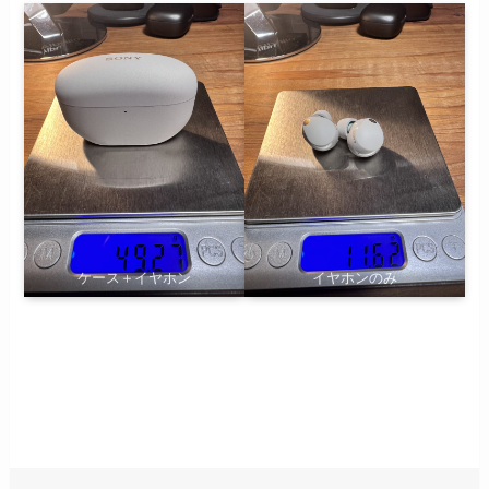
ケース＋イヤホン
イヤホンのみ