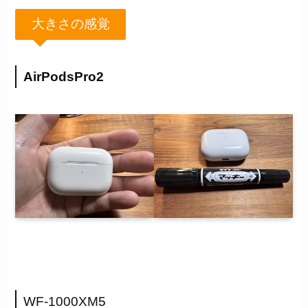
大きさの感覚
AirPodsPro2
WF-1000XM5