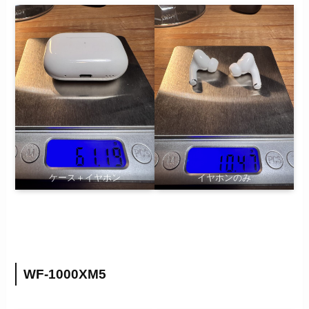
ケース＋イヤホン
イヤホンのみ
WF-1000XM5