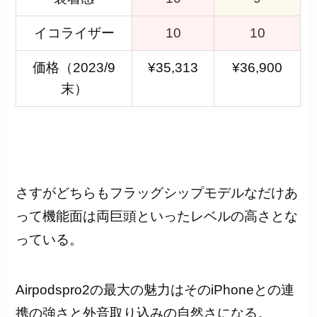
イコライザー
10
10
価格（2023/9
¥35,313
¥36,900
末）
さすがどちらもフラッグシップモデルなだけあ
って機能面は両巨頭といったレベルの高さとな
っている。
Airpodspro2の最大の魅力はそのiPhoneとの連
携の強さと外音取り込みの自然さになる。