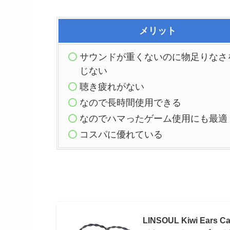
メリット
サウンドが重くないのに物足りなさ
じない
聴き疲れがない
なので長時間使用できる
なのでハマったゲーム使用にも最適
コスパに優れている
LINSOUL Kiwi Ea