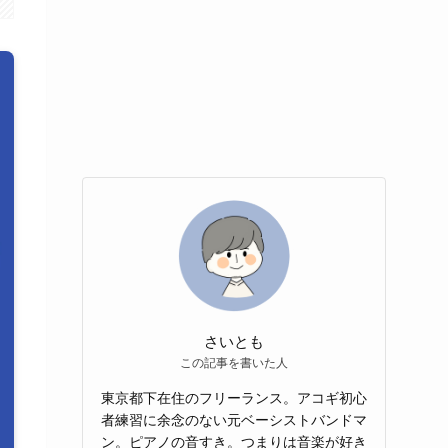
さいとも
この記事を書いた人
東京都下在住のフリーランス。アコギ初心
者練習に余念のない元ベーシストバンドマ
ン。ピアノの音すき。つまりは音楽が好き