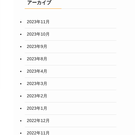
アーカイブ
2023年11月
2023年10月
2023年9月
2023年8月
2023年4月
2023年3月
2023年2月
2023年1月
2022年12月
2022年11月