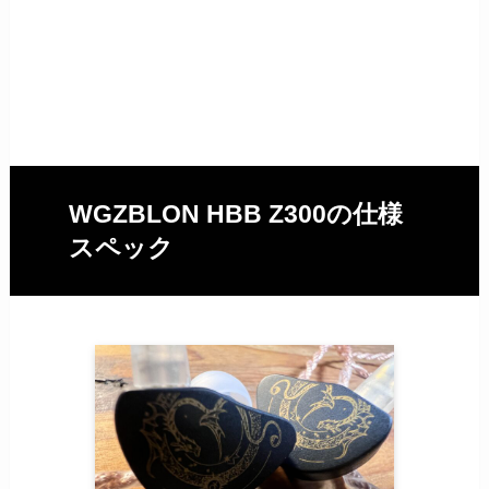
WGZBLON HBB Z300の仕様
スペック