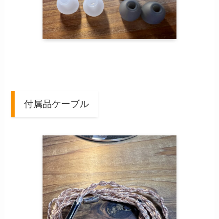
付属品ケーブル