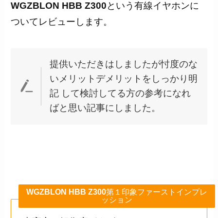
WGZBLON HBB Z300
という有線イヤホンに
ついてレビューします。
提供いただきはしましたが忖度のな
いメリットデメリットをしっかり明
記 して検討してる方の参考になれ
ばと思い記事にしました。
WGZBLON HBB Z300
第１印象ファーストインプレ
ッション