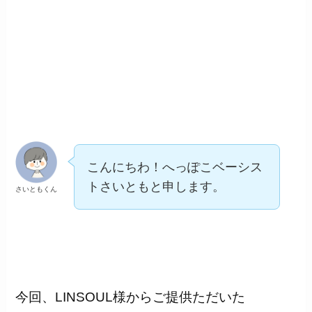
こんにちわ！へっぽこベーシス
トさいともと申します。
さいともくん
今回、LINSOUL様からご提供ただいた