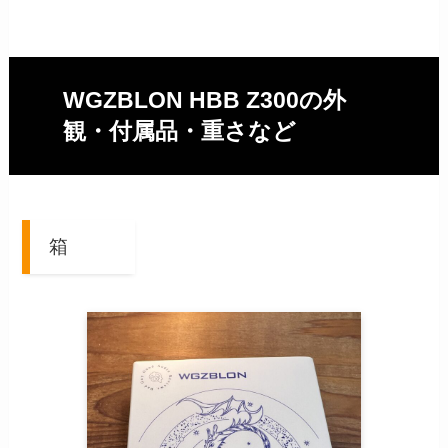
WGZBLON HBB Z300の外
観・付属品・重さなど
箱