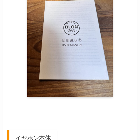
イヤホン本体