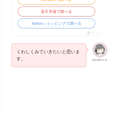
楽天市場で調べる
Yahooショッピングで調べる
ポチップ
くわしくみていきたいと思いま
す。
ねんねちゃん