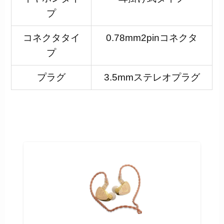
プ
コネクタタイ
0.78mm2pinコネクタ
プ
プラグ
3.5mmステレオプラグ