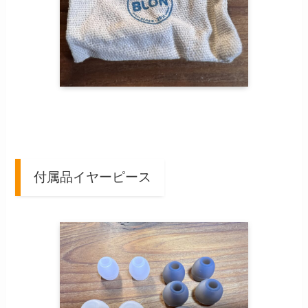
付属品イヤーピース