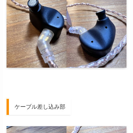
ケーブル差し込み部