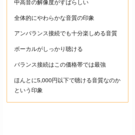
中高音の解像度がすばらしい
全体的にやわらかな音質の印象
アンバランス接続でも十分楽しめる音質
ボーカルがしっかり聴ける
バランス接続はこの価格帯では最強
ほんとに5,000円以下で聴ける音質なのか
という印象