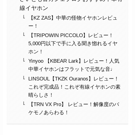
線イヤホン
【KZ ZAS】中華の怪物イヤホンレビュ
ー！
【TRIPOWIN PICCOLO】レビュー！
5,000円以下で手に入る聞き惚れるイヤ
ホン！
Yinyoo 【KBEAR Lark】レビュー！人気
中華イヤホンはフラットで元気な音♩
LINSOUL【TKZK Ouranos】レビュー！
これぞ完成品！これぞ有線イヤホンの素
晴らしさ！
【TRN VX Pro】 レビュー！解像度のバ
ケモノあらわる！