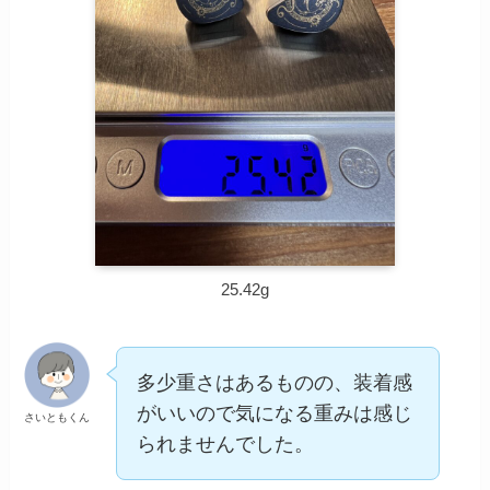
25.42g
多少重さはあるものの、装着感
がいいので気になる重みは感じ
さいともくん
られませんでした。