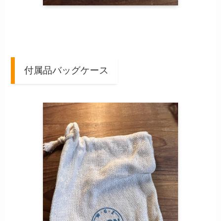
付属品バッグケース