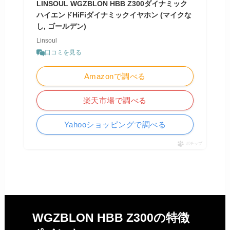
LINSOUL WGZBLON HBB Z300ダイナミック
ハイエンドHiFiダイナミックイヤホン (マイクな
し, ゴールデン)
Linsoul
口コミを見る
Amazonで調べる
楽天市場で調べる
Yahooショッピングで調べる
ポチップ
WGZBLON HBB Z300の特徴