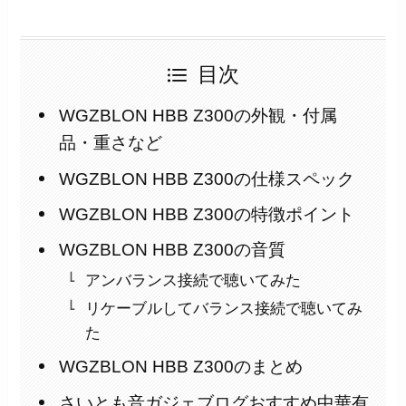
目次
WGZBLON HBB Z300の外観・付属
品・重さなど
WGZBLON HBB Z300の仕様スペック
WGZBLON HBB Z300の特徴ポイント
WGZBLON HBB Z300の音質
アンバランス接続で聴いてみた
リケーブルしてバランス接続で聴いてみ
た
WGZBLON HBB Z300のまとめ
さいとも音ガジェブログおすすめ中華有