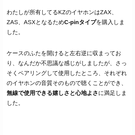
わたしが所有してるKZのイヤホンはZAX、
ZAS、ASXとなるため
C-pinタイプ
を購入しま
した。
ケースのふたを開けると左右逆に収まってお
り、なんだか不思議な感じがしましたが、さっ
そくペアリングして使用したところ、それぞれ
のイヤホンの音質そのもので聴くことができ、
無線で使用できる嬉しさと心地よさ
に満足しま
した。