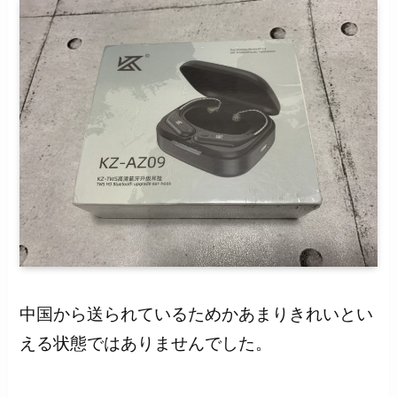
中国から送られているためかあまりきれいとい
える状態ではありませんでした。