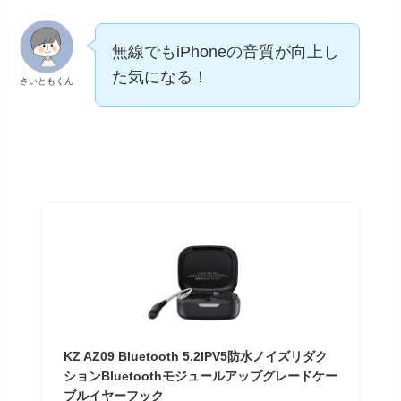
無線でもiPhoneの音質が向上し
た気になる！
さいともくん
KZ AZ09 Bluetooth 5.2IPV5防水ノイズリダク
ションBluetoothモジュールアップグレードケー
ブルイヤーフック