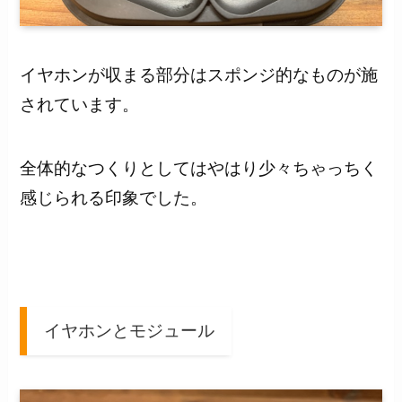
イヤホンが収まる部分はスポンジ的なものが施
されています。
全体的なつくりとしてはやはり少々ちゃっちく
感じられる印象でした。
イヤホンとモジュール