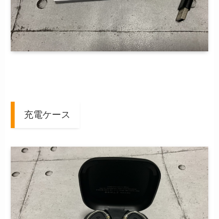
充電ケース