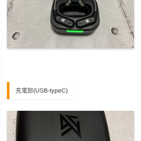
充電部(USB-typeC)