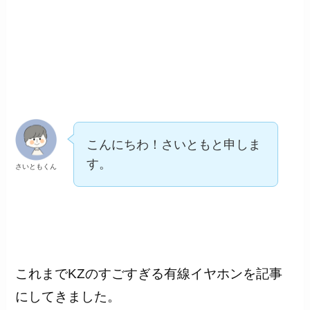
こんにちわ！さいともと申しま
す。
さいともくん
これまでKZのすごすぎる有線イヤホンを記事
にしてきました。