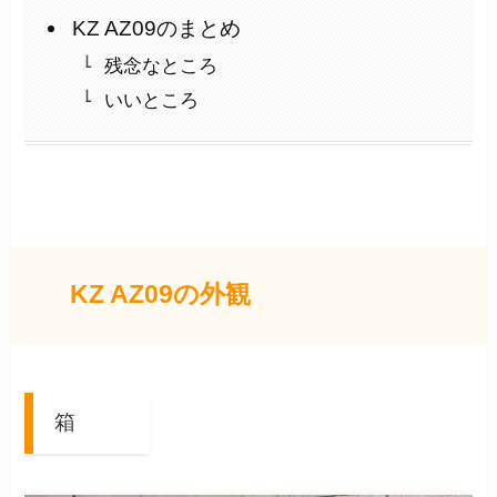
KZ AZ09のまとめ
残念なところ
いいところ
KZ AZ09の外観
箱