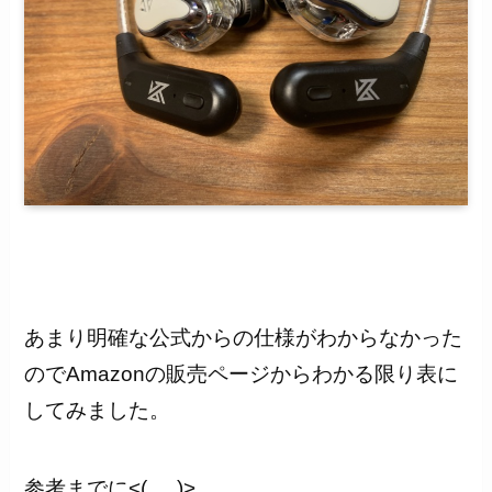
あまり明確な公式からの仕様がわからなかった
のでAmazonの販売ページからわかる限り表に
してみました。
参考までに<(_ _)>