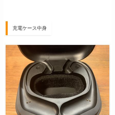
充電ケース中身