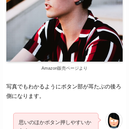
Amazon販売ページより
写真でもわかるようにボタン部が耳たぶの後ろ
側になります。
思いのほかボタン押しやすいか