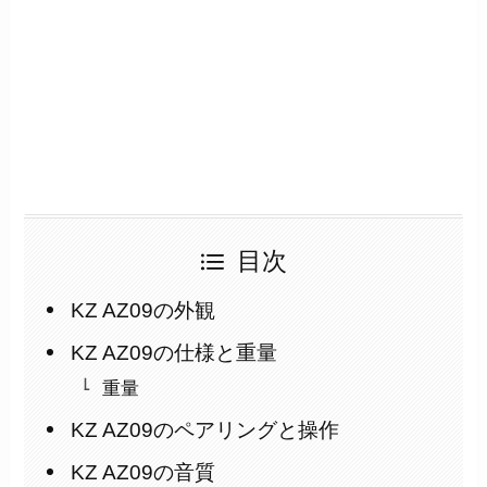
目次
KZ AZ09の外観
KZ AZ09の仕様と重量
重量
KZ AZ09のペアリングと操作
KZ AZ09の音質