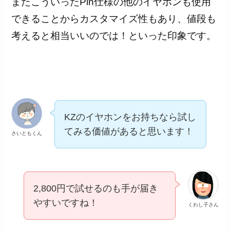
またこういったPin仕様の他のイヤホンも使用
できることからカスタマイズ性もあり、値段も
考えると相当いいのでは！といった印象です。
KZのイヤホンをお持ちなら試し
てみる価値があると思います！
さいともくん
2,800円で試せるのも手が届き
やすいですね！
くわし子さん