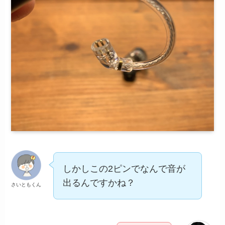
しかしこの2ピンでなんで音が
出るんですかね？
さいともくん