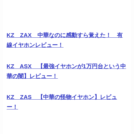
KZ ZAX 中華なのに感動すら覚えた！ 有
線イヤホンレビュー！
KZ ASX 【最強イヤホンが1万円台という中
華の闇】レビュー！
KZ ZAS 【中華の怪物イヤホン】レビュ
ー！