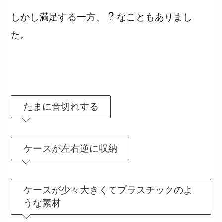
？
しかし満足する一方、
なこともありまし
た。
たまに音切れする
ケースが左右逆に収納
ケースが少々大きくてプラスチックのよ
うな素材