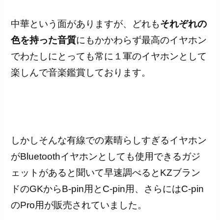
中華という面がありますが、どれも
それぞれの
色を持った音質
にもかかわらず最高のイヤホン
でわたしにとっても常に１軍のイヤホンとして
楽しんで音楽鑑賞しております。
しかしそんな有線での素晴らしすぎるイヤホン
がBluetoothイヤホンとしても使用できるガジ
ェットがあると聞いて早速調べるとKZブラン
ドのGKからB-pin用とC-pin用、さらにはC-pin
のPro用が販売されていました。