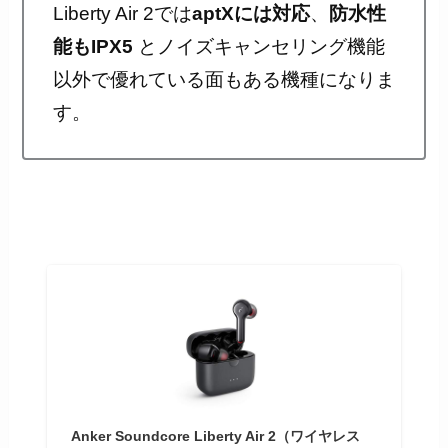
Liberty Air 2では
aptXには対応
、
防水性
能もIPX5
とノイズキャンセリング機能
以外で優れている面もある機種になりま
す。
Anker Soundcore Liberty Air 2（ワイヤレス