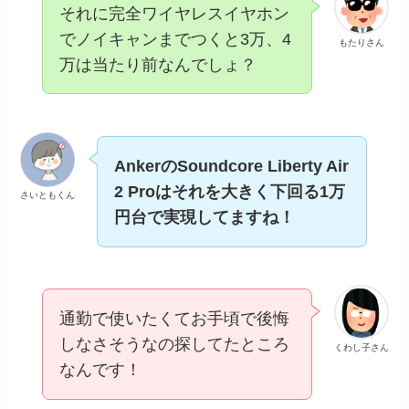
それに完全ワイヤレスイヤホン
でノイキャンまでつくと3万、4
もたりさん
万は当たり前なんでしょ？
AnkerのSoundcore Liberty Air
2 Proはそれを大きく下回る1万
さいともくん
円台で実現してますね！
通勤で使いたくてお手頃で後悔
しなさそうなの探してたところ
くわし子さん
なんです！