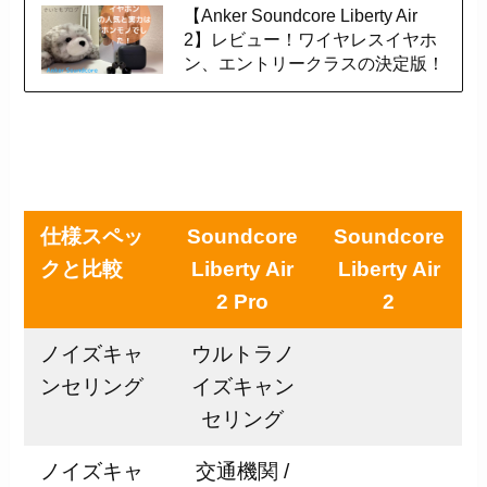
【Anker Soundcore Liberty Air
2】レビュー！ワイヤレスイヤホ
ン、エントリークラスの決定版！
仕様スペッ
Soundcore
Soundcore
クと比較
Liberty Air
Liberty Air
2 Pro
2
ノイズキャ
ウルトラノ
ンセリング
イズキャン
セリング
ノイズキャ
交通機関 /