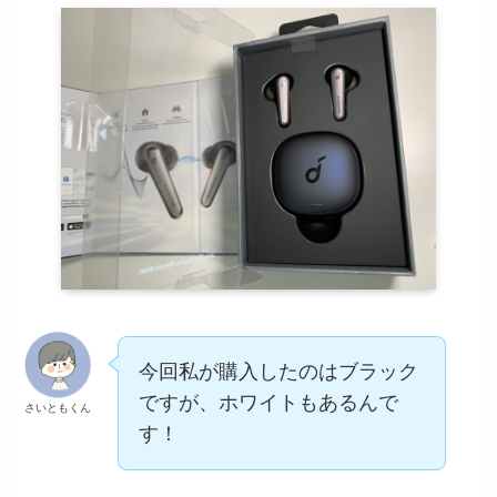
今回私が購入したのはブラック
ですが、ホワイトもあるんで
さいともくん
す！