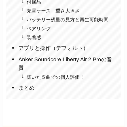
付属品
充電ケース 重さ大きさ
バッテリー残量の見方と再生可能時間
ペアリング
装着感
アプリと操作（デフォルト）
Anker Soundcore Liberty Air 2 Proの音
質
聴いた５曲での個人評価！
まとめ