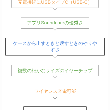
充電接続にUSBタイプC（USB-C）
アプリSoundcoreの優秀さ
ケースから出すときと戻すときのやりや
すさ
複数の細かなサイズのイヤーチップ
ワイヤレス充電可能