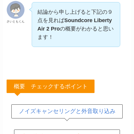
結論から申し上げると下記の９
点を見れば
Soundcore Liberty
さいともくん
Air 2 Pro
の概要がわかると思い
ます！
概要 チェックするポイント
ノイズキャンセリングと外音取り込み