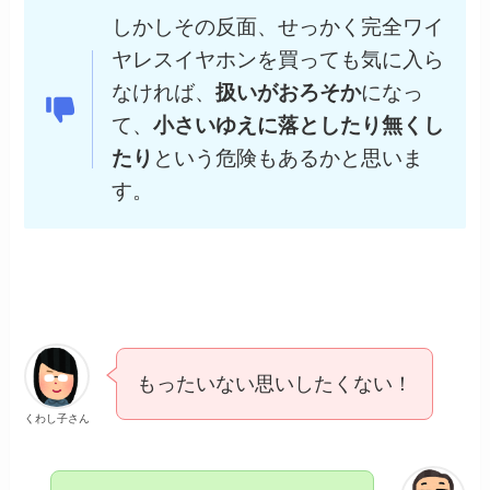
しかしその反面、せっかく完全ワイ
ヤレスイヤホンを買っても気に入ら
なければ、
扱いがおろそか
になっ
て、
小さいゆえに落としたり無くし
たり
という危険もあるかと思いま
す。
もったいない思いしたくない！
くわし子さん