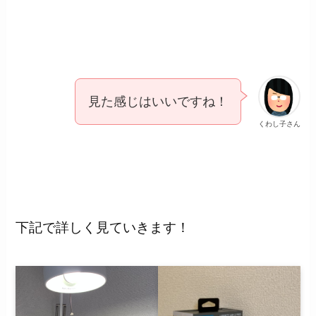
見た感じはいいですね！
くわし子さん
下記で詳しく見ていきます！