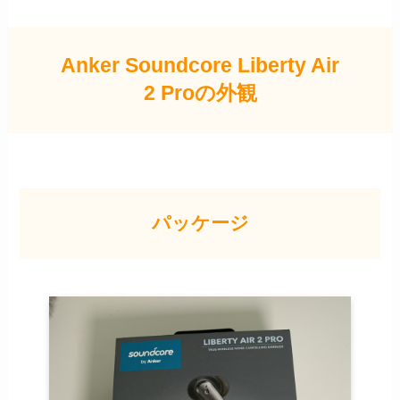
Anker Soundcore Liberty Air
2 Proの外観
パッケージ
IPX0は水に対
する保護がない状態を表す