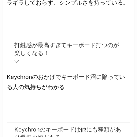
ラギラしておらず、シンプルさを持っている。
打鍵感が最高すぎてキーボード打つのが
楽しくなる！
Keychronのおかげでキーボード沼に陥ってい
る人の気持ちがわかる
Keychronのキーボードは他にも種類があ