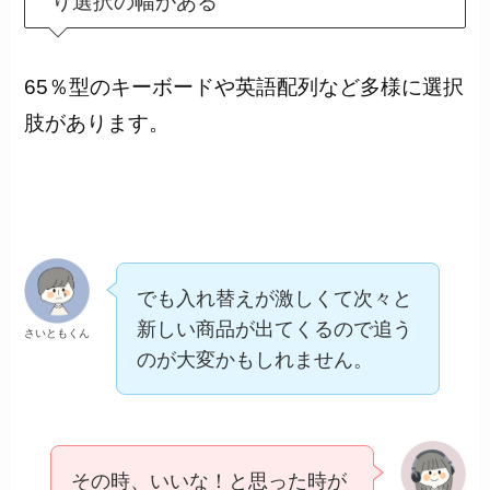
り選択の幅がある
65％型のキーボードや英語配列など多様に選択
肢があります。
でも入れ替えが激しくて次々と
新しい商品が出てくるので追う
さいともくん
のが大変かもしれません。
その時、いいな！と思った時が