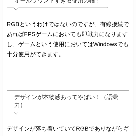
オールラウンドすぎる使用の幅！
RGBというわけではないのですが、有線接続で
あればFPSゲームにおいても即戦力になります
し、ゲームという使用においてはWindowsでも
十分使用ができます。
デザインが本物感あってやばい！（語彙
力）
デザインが落ち着いていてRGBでありながらギ