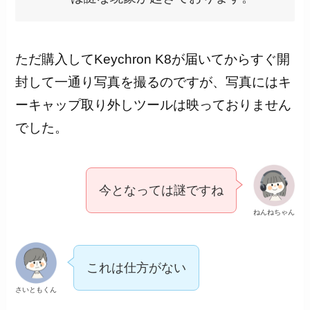
ただ購入してKeychron K8が届いてからすぐ開
封して一通り写真を撮るのですが、写真にはキ
ーキャップ取り外しツールは映っておりません
でした。
今となっては謎ですね
ねんねちゃん
これは仕方がない
さいともくん