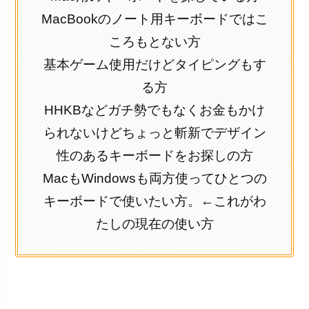
MacBookのノート用キーボードではこ
ころもとない方
基本ゲーム使用だけどタイピングもす
る方
HHKBなどガチ勢でもなくお金もかけ
られないけどちょっと斬新でデザイン
性のあるキーボードをお探しの方
MacもWindowsも両方使ってひとつの
キーボードで使いたい方。←これがわ
たしの現在の使い方