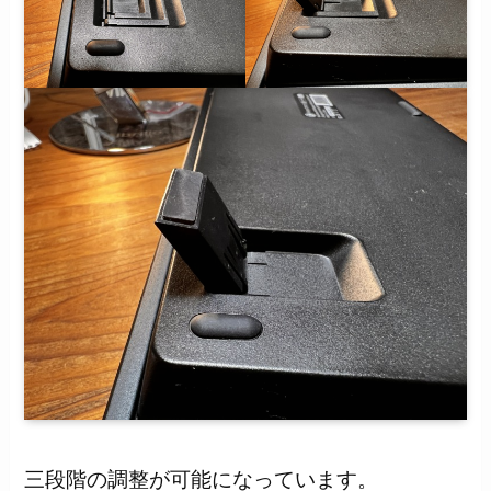
三段階の調整が可能になっています。