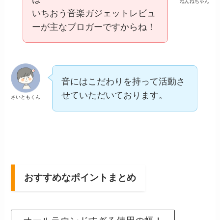
ねんねちゃん
いちおう音楽ガジェットレビュ
ーが主なブロガーですからね！
音にはこだわりを持って活動さ
せていただいております。
さいともくん
おすすめなポイントまとめ