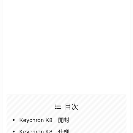
目次
Keychron K8 開封
Keychron K8 仕様