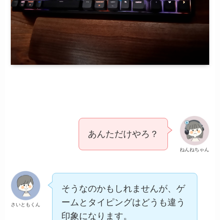
あんただけやろ？
ねんねちゃん
そうなのかもしれませんが、ゲ
ームとタイピングはどうも違う
さいともくん
印象になります。