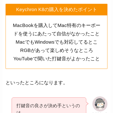
Keychron K8の購入を決めたポイント
MacBookを購入してMac特有のキーボー
ドを使うにあたって自信がなかったこと
MacでもWindowsでも対応してるとこ
RGBがあって楽しめそうなところ
YouTubeで聞いた打鍵音がよかったこと
といったところになります。
打鍵音の良さが決め手というの
は