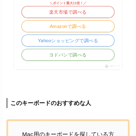
＼ポイント最大11倍！／
楽天市場で調べる
Amazonで調べる
Yahooショッピングで調べる
ヨドバシで調べる
ポチップ
このキーボードのおすすめな人
Mac用のキーボードを探している方