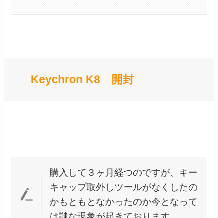
Keychron K8 開封
購入して３ヶ月経つのですが、キー
キャップ取外しツールがなくしたの
かもともとなかったのか今となって
は謎な現象が起きております。