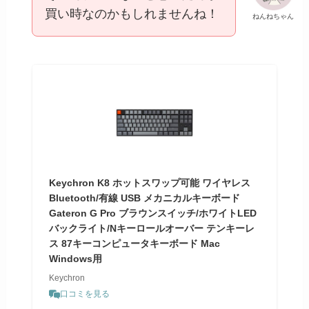
買い時なのかもしれませんね！
ねんねちゃん
Keychron K8 ホットスワップ可能 ワイヤレス
Bluetooth/有線 USB メカニカルキーボード
Gateron G Pro ブラウンスイッチ/ホワイトLED
バックライト/Nキーロールオーバー テンキーレ
ス 87キーコンピュータキーボード Mac
Windows用
Keychron
口コミを見る