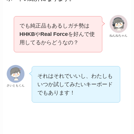
でも純正品もあるしガチ勢は
HHKB
や
Real Force
を好んで使
ねんねちゃん
用してるからどうなの？
それはそれでいいし、わたしも
いつか試してみたいキーボード
さいともくん
でもあります！