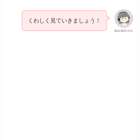
くわしく見ていきましょう！
ねんねちゃん