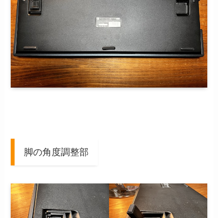
脚の角度調整部