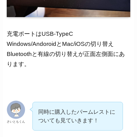
充電ポートはUSB-TypeC
Windows/AndoroidとMac/iOSの切り替え
Bluetoothと有線の切り替えが正面左側面にあ
ります。
同時に購入したパームレストに
ついても見ていきます！
さいともくん