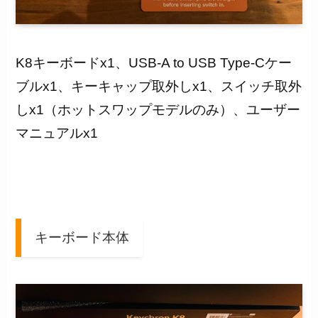
K8キーボードx1、USB-A to USB Type-Cケー
ブルx1、キーキャップ取外しx1、スイッチ取外
しx1（ホットスワップモデルのみ）、ユーザー
マニュアルx1
キーボード本体