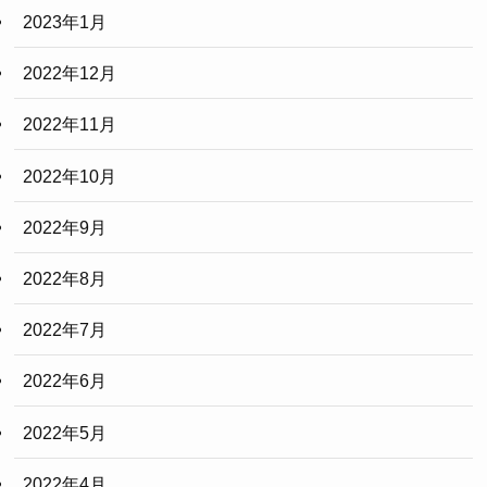
2023年1月
2022年12月
2022年11月
2022年10月
2022年9月
2022年8月
2022年7月
2022年6月
2022年5月
2022年4月