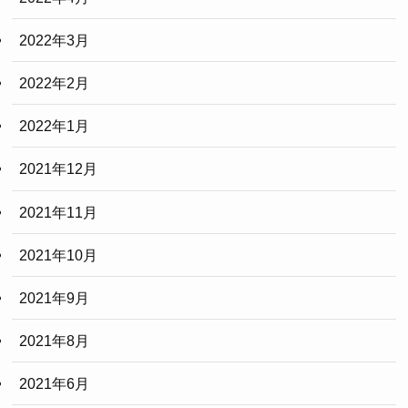
2022年3月
2022年2月
2022年1月
2021年12月
2021年11月
2021年10月
2021年9月
2021年8月
2021年6月